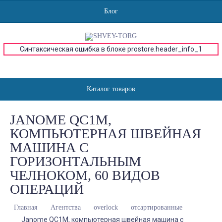
Блог
Синтаксическая ошибка в блоке prostore.header_info_1
Каталог товаров
JANOME QC1M,
КОМПЬЮТЕРНАЯ ШВЕЙНАЯ
МАШИНА С
ГОРИЗОНТАЛЬНЫМ
ЧЕЛНОКОМ, 60 ВИДОВ
ОПЕРАЦИЙ
Главная
Агентства
overlock
отсартированные
Janome QC1M, компьютерная швейная машина с