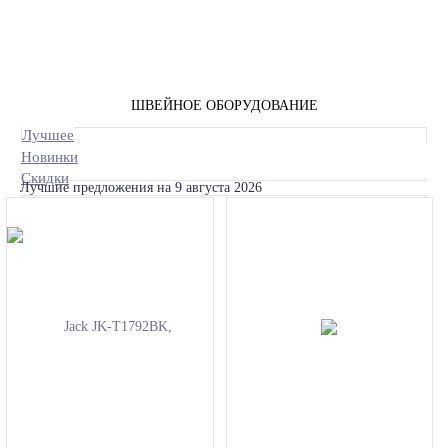
ШВЕЙНОЕ ОБОРУДОВАНИЕ
Лучшее
Новинки
Скидки
Лучшие предложения на 9 августа 2026