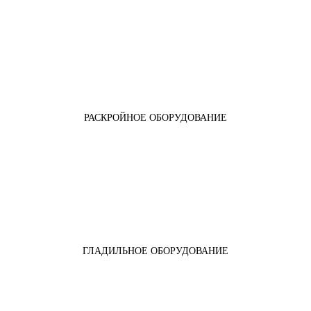
РАСКРОЙНОЕ ОБОРУДОВАНИЕ
ГЛАДИЛЬНОЕ ОБОРУДОВАНИЕ