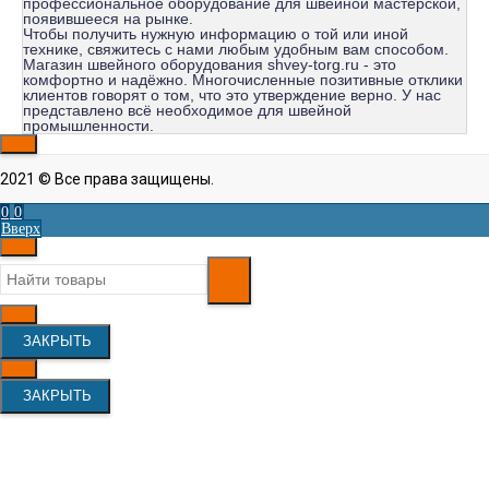
профессиональное оборудование для швейной мастерской,
появившееся на рынке.
Чтобы получить нужную информацию о той или иной
технике, свяжитесь с нами любым удобным вам способом.
Магазин швейного оборудования shvey-torg.ru - это
комфортно и надёжно. Многочисленные позитивные отклики
клиентов говорят о том, что это утверждение верно. У нас
представлено всё необходимое для швейной
промышленности.
2021 © Все права защищены.
0
0
Вверх
ЗАКРЫТЬ
ЗАКРЫТЬ