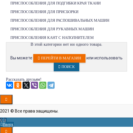
ПРИСПОСОБЛЕНИЯ ДЛЯ ПОДГИБКИ КРАЯ ТКАНИ
ПРИСПОСОБЛЕНИЯ ДЛЯ ПРИСБОРКИ
ПРИСПОСОБЛЕНИЯ ДЛЯ РАСПОШИВАЛЬНЫХ МАШИН
ПРИСПОСОБЛЕНИЯ ДЛЯ РУКАВНЫХ МАШИН
ПРИСПОСОБЛЕНИЯ КАНТ С НАПОЛНИТЕЛЕМ
В этой категории нет ни одного товара.
Вы можете
или использовать
ПЕРЕЙТИ В МАГАЗИН
ПОИСК
Рассказать друзьям!
2021 © Все права защищены.
0
0
Вверх